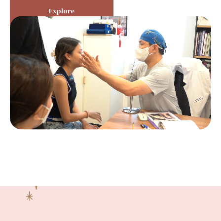
Explore