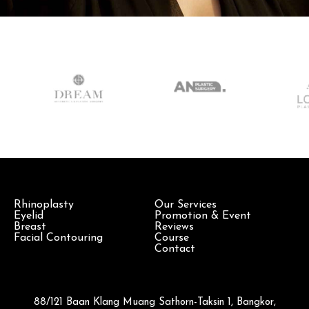
Rhinoplasty
Our Services
Eyelid
Promotion & Event
Breast
Reviews
Facial Contouring
Course
Contact
88/121 Baan Klang Muang Sathorn-Taksin 1, Bangkor,