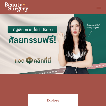
Explore