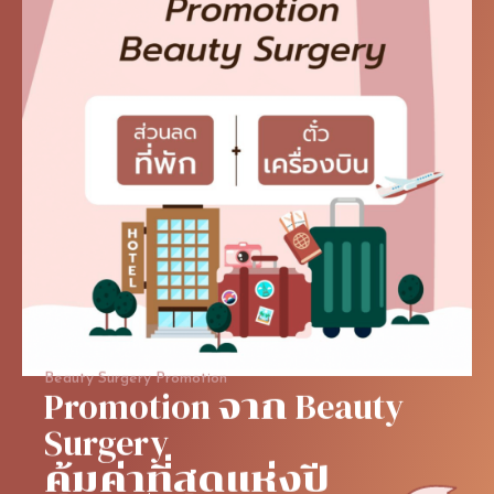
Beauty Surgery Promotion
Promotion
จาก
Beauty
Surgery
คุ้มค่าที่สุดแห่งปี