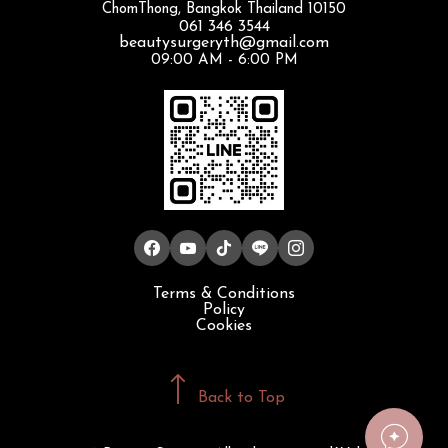
ChomThong, Bangkok Thailand 10150
061 346 3544
beautysurgeryth@gmail.com
09:00 AM - 6:00 PM
Terms & Conditions
Policy
Cookies
Back to Top